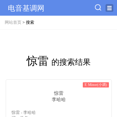
电音基调网
网站首页
> 搜索
惊雷
的搜索结果
E Minor(小调)
惊雷
李哈哈
惊雷 - 李哈哈