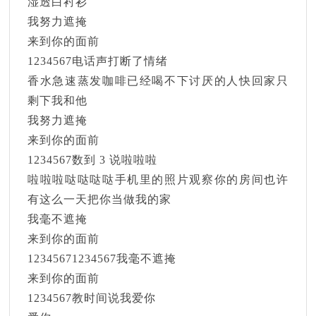
湿透白衬衫
我努力遮掩
来到你的面前
1234567电话声打断了情绪
香水急速蒸发咖啡已经喝不下讨厌的人快回家只
剩下我和他
我努力遮掩
来到你的面前
1234567数到 3 说啦啦啦
啦啦啦哒哒哒哒手机里的照片观察你的房间也许
有这么一天把你当做我的家
我毫不遮掩
来到你的面前
12345671234567我毫不遮掩
来到你的面前
1234567教时间说我爱你